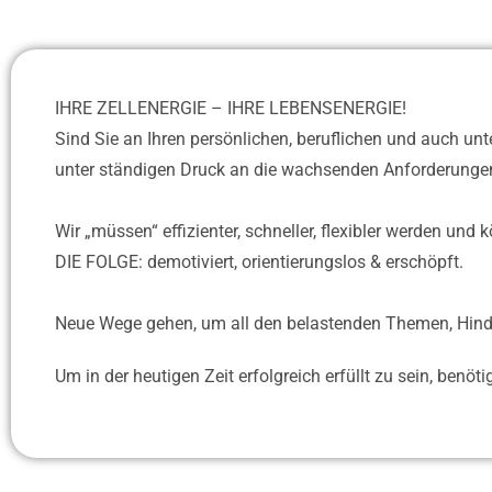
IHRE ZELLENERGIE – IHRE LEBENSENERGIE!
Sind Sie an Ihren persönlichen, beruflichen und auch 
unter ständigen Druck an die wachsenden Anforderung
Wir „müssen“ effizienter, schneller, flexibler werden und
DIE FOLGE: demotiviert, orientierungslos & erschöpft.
Neue Wege gehen, um all den belastenden Themen, Hin
Um in der heutigen Zeit erfolgreich erfüllt zu sein, benö