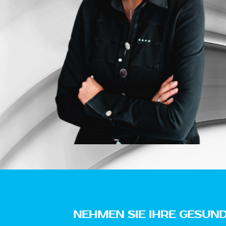
NEHMEN SIE IHRE GESUNDH