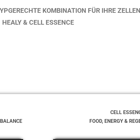
 TYPGERECHTE KOMBINATION FÜR IHRE ZELLEN
HEALY & CELL ESSENCE
CELL ESSEN
 BALANCE
FOOD, ENERGY & REG