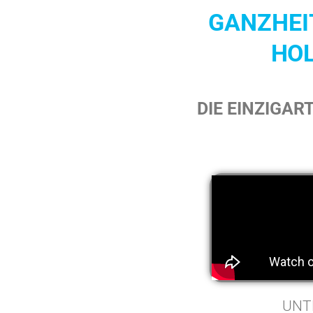
GANZHEI
HOL
DIE EINZIGAR
UNTE