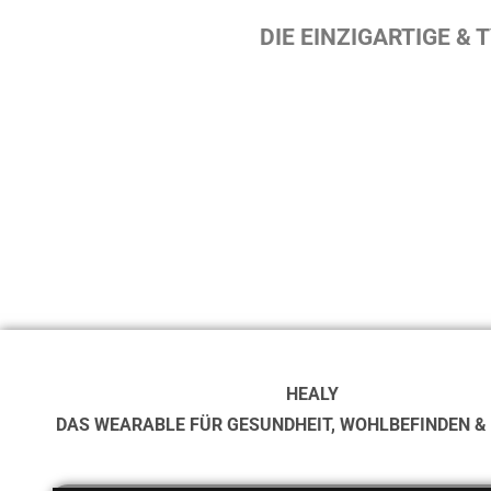
DIE EINZIGARTIGE &
HEALY
DAS WEARABLE FÜR GESUNDHEIT,
WOHLBEFINDEN &