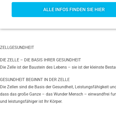
ALLE INFOS FINDEN SIE HIER
ZELLGESUNDHEIT
DIE ZELLE – DIE BASIS IHRER GESUNDHEIT
Die Zelle ist der Baustein des Lebens – sie ist der kleinste Bes
GESUNDHEIT BEGINNT IN DER ZELLE
Die Zellen sind die Basis der Gesundheit, Leistungsfähigkeit un
dass das große Ganze – das Wunder Mensch – einwandfrei funktio
und leistungsfähiger ist Ihr Körper.