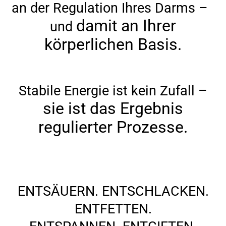
an der Regulation Ihres Darms –
damit an Ihrer
und
körperlichen Basis.
Stabile Energie ist kein Zufall –
sie ist das Ergebnis
regulierter Prozesse.
ENTSÄUERN. ENTSCHLACKEN.
ENTFETTEN.