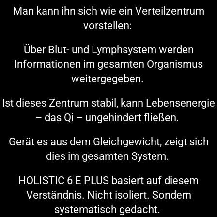
Man kann ihn sich wie ein Verteilzentrum
vorstellen:
Über Blut- und Lymphsystem werden
Informationen im gesamten Organismus
weitergegeben.
Ist dieses Zentrum stabil, kann Lebensenergie
– das Qi – ungehindert fließen.
Gerät es aus dem Gleichgewicht, zeigt sich
dies im gesamten System.
HOLISTIC 6 E PLUS basiert auf diesem
Verständnis.
Nicht isoliert. Sondern
systematisch gedacht.