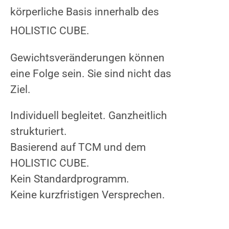
körperliche Basis innerhalb des
HOLISTIC CUBE.
Gewichtsveränderungen können
eine Folge sein. Sie sind nicht das
Ziel.
Individuell begleitet. Ganzheitlich
strukturiert.
Basierend auf TCM und dem
HOLISTIC CUBE.
Kein Standardprogramm.
Keine kurzfristigen Versprechen.