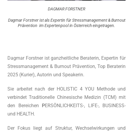
DAGMAR FORSTNER
Dagmar Forstner ist als Expertin für Stressmanagement & Burnout
Prävention
im Expertenpool in Österreich eingetragen.
Dagmar Forstner ist ganzheitliche Beraterin, Expertin für
Stressmanagement & Burnout Prävention, Top Beraterin
2025 (Kurier), Autorin und Speakerin.
Sie arbeitet nach der HOLISTIC 4 YOU Methode und
verbindet Traditionelle Chinesische Medizin (TCM) mit
den Bereichen
P
ERSÖNLICHKEITS-, LIFE-, BUSINESS-
und HEALTH.
Der Fokus liegt auf Struktur, Wechselwirkungen und