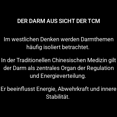
DER DARM AUS SICHT DER TCM
Im westlichen Denken werden Darmthemen
häufig isoliert betrachtet.
In der Traditionellen Chinesischen Medizin gilt
der Darm
als zentrales Organ
der Regulation
und Energieverteilung.
Er beeinflusst Energie, Abwehrkraft und innere
Stabilität.