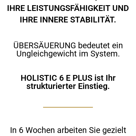
IHRE LEISTUNGSFÄHIGKEIT UND
IHRE INNERE STABILITÄT.
ÜBERSÄUERUNG bedeutet ein
Ungleichgewicht im System.
HOLISTIC 6 E PLUS ist Ihr
strukturierter Einstieg.
In 6 Wochen arbeiten Sie gezielt