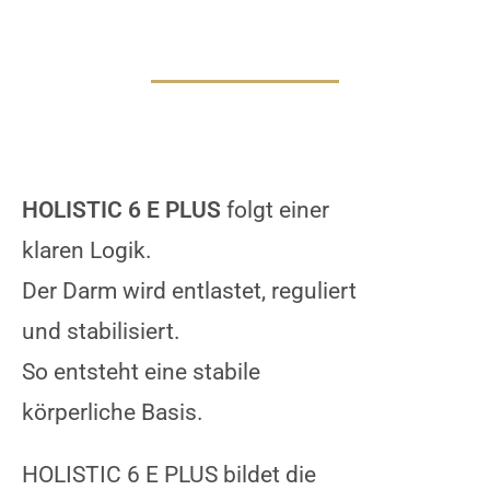
HOLISTIC 6 E PLUS
folgt einer
klaren Logik.
Der Darm wird entlastet, reguliert
und stabilisiert.
So entsteht eine stabile
körperliche Basis.
HOLISTIC 6 E PLUS bildet die