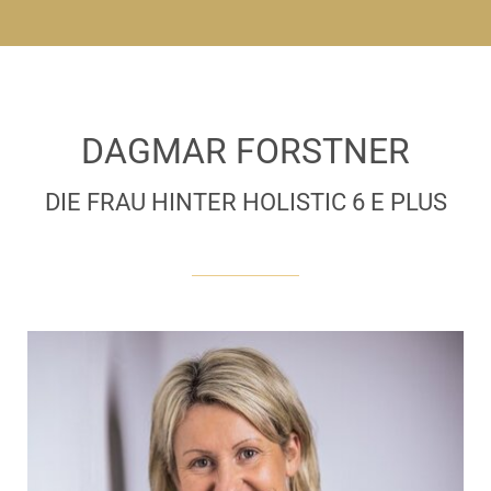
DAGMAR FORSTNER
DIE FRAU HINTER HOLISTIC 6 E PLUS