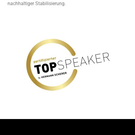
nachhaltiger Stabilisierung.