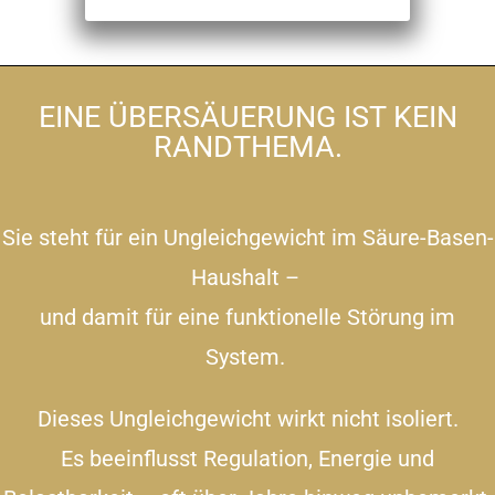
EINE ÜBERSÄUERUNG IST KEIN
RANDTHEMA.
Sie steht für ein Ungleichgewicht im Säure-Basen-
Haushalt –
und damit für eine funktionelle Störung im
System.
Dieses Ungleichgewicht wirkt nicht isoliert.
Es beeinflusst Regulation, Energie und