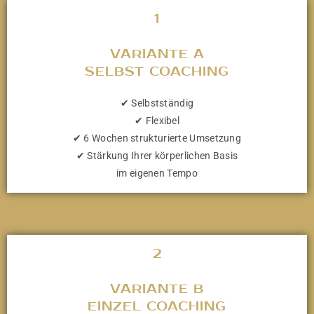
1
VARIANTE A
SELBST COACHING
✔ Selbstständig
✔ Flexibel
✔ 6 Wochen strukturierte Umsetzung
✔ Stärkung Ihrer körperlichen Basis
im eigenen Tempo
2
VARIANTE B
EINZEL COACHING