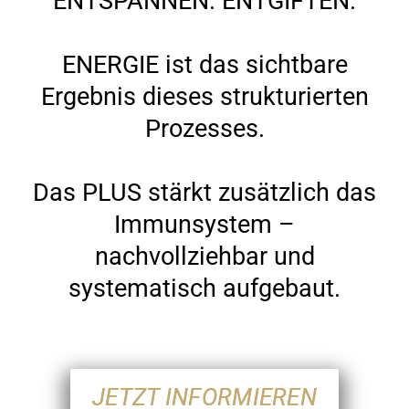
ENTSPANNEN. ENTGIFTEN.
ENERGIE ist das sichtbare
Ergebnis dieses strukturierten
Prozesses.
Das PLUS stärkt zusätzlich das
Immunsystem –
nachvollziehbar und
systematisch aufgebaut.
JETZT INFORMIEREN