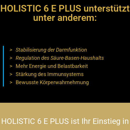
HOLISTIC 6 E PLUS unterstützt
unter anderem:
>
Stabilisierung der Darmfunktion
> Regulation des Säure-Basen-Haushalts
>
Mehr Energie und Belastbarkeit
> Stärkung des Immunsystems
>
Bewusste Körperwahrnehmung
HOLISTIC 6 E PLUS ist Ihr Einstieg in