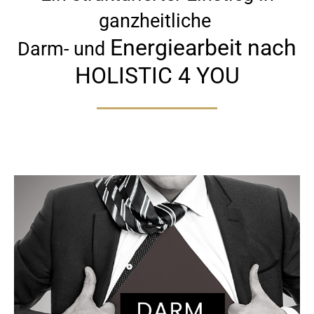
ganzheitliche
Energiearbeit nach
Darm- und
HOLISTIC 4 YOU