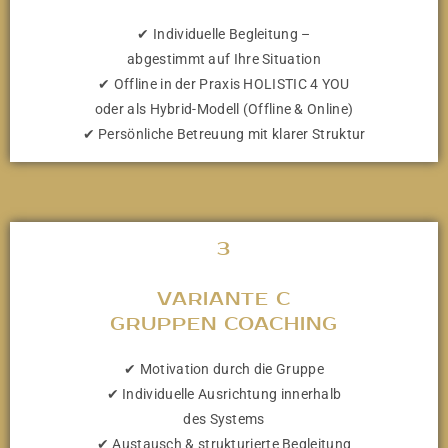
✔ Individuelle Begleitung –
abgestimmt auf Ihre Situation
✔ Offline in der Praxis HOLISTIC 4 YOU
oder als Hybrid-Modell (Offline & Online)
✔ Persönliche Betreuung mit klarer Struktur
3
VARIANTE C
GRUPPEN COACHING
✔ Motivation durch die Gruppe
✔ Individuelle Ausrichtung innerhalb
des Systems
✔ Austausch & strukturierte Begleitung