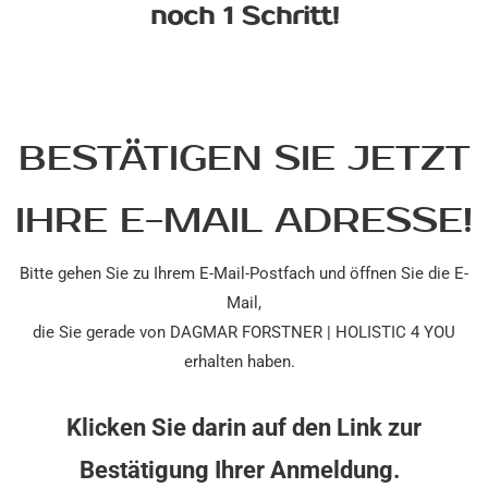
noch 1 Schritt!
BESTÄTIGEN SIE JETZT
IHRE E-MAIL ADRESSE!
Bitte gehen Sie zu Ihrem E-Mail-Postfach und öffnen Sie die E-
Mail,
die Sie gerade von DAGMAR FORSTNER | HOLISTIC 4 YOU
erhalten haben.
Klicken Sie darin auf den Link zur
Bestätigung Ihrer Anmeldung.