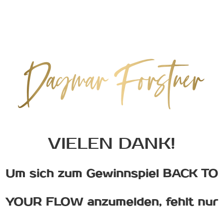
VIELEN DANK!
Um sich zum Gewinnspiel
BACK TO
YOUR FLOW
anzumelden, fehlt nur