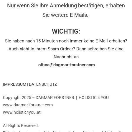
Nur wenn Sie Ihre Anmeldung bestätigen, erhalten
Sie weitere E-Mails.
WICHTIG:
Sie haben nach 15 Minuten noch immer keine E-Mail erhalten?
Auch nicht in Ihrem Spam-Ordner? Dann schreiben Sie eine
Nachricht an
office@dagmar-forstner.com
IMPRESSUM | DATENSCHUTZ
Copyright 2025 – DAGMAR FORSTNER | HOLISTIC 4 YOU
www.dagmar-forstner.com
www.holistic4you.at
All Rights Reserved.