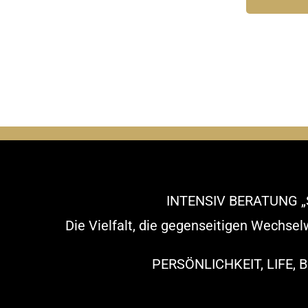
INTENSIV BERATUNG „
Die Vielfalt, die gegenseitigen Wechse
PERSÖNLICHKEIT, LIFE, 