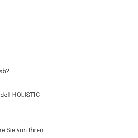
 ab?
dell HOLISTIC
e Sie von Ihren