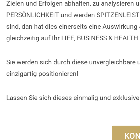
Zielen und Erfolgen abhalten, zu analysieren
PERSÖNLICHKEIT und werden SPITZENLEISTU
sind, dan hat dies einerseits eine Auswirku
gleichzeitig auf Ihr LIFE, BUSINESS & HEALTH
Sie werden sich durch diese unvergleichbare
einzigartig positionieren!
Lassen Sie sich dieses einmalig und exklusiv
KON