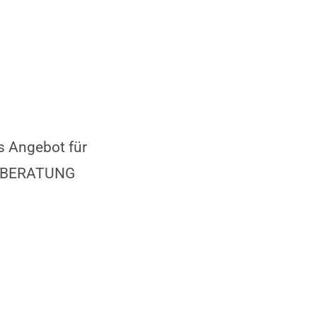
 Angebot für
ENBERATUNG