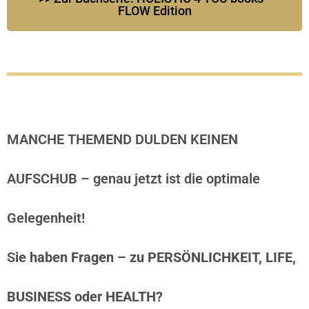
FLOW Edition
MANCHE THEMEND DULDEN KEINEN
AUFSCHUB – genau jetzt ist die optimale
Gelegenheit!
S
ie haben Fragen – zu PERSÖNLICHKEIT, LIFE,
BUSINESS oder HEALTH?