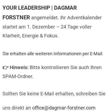
YOUR LEADERSHIP | DAGMAR
FORSTNER
angemeldet. Ihr Adventkalender
startet am 1. Dezember – 24 Tage voller
Klarheit, Energie & Fokus.
S
ie erhalten alle weiteren Informationen per E-Mail.
👉
Hinweis:
Bitte kontrollieren Sie auch Ihren
SPAM-Ordner.
Sollten Sie keine E-Mail erhalten, schreiben Sie
uns direkt an
office@dagmar-forstner.com