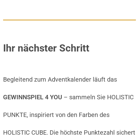
Ihr nächster Schritt
Begleitend zum Adventkalender läuft das
GEWINNSPIEL 4 YOU
– sammeln Sie HOLISTIC
PUNKTE, inspiriert von den Farben des
HOLISTIC CUBE. Die höchste Punktezahl sichert