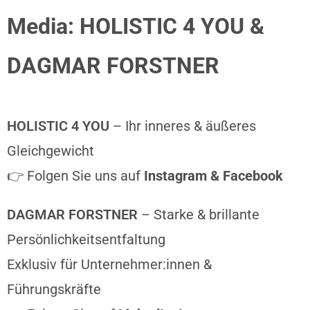
Media: HOLISTIC 4 YOU &
DAGMAR FORSTNER
HOLISTIC 4 YOU
– Ihr inneres & äußeres
Gleichgewicht
👉 Folgen Sie uns auf
Instagram & Facebook
DAGMAR FORSTNER
– Starke & brillante
Persönlichkeitsentfaltung
Exklusiv für Unternehmer:innen &
Führungskräfte