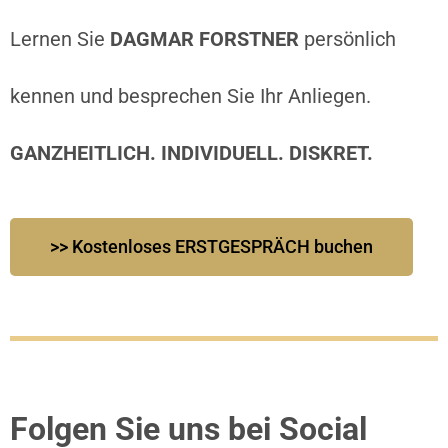
Lernen Sie
DAGMAR FORSTNER
persönlich
kennen und besprechen Sie Ihr Anliegen.
GANZHEITLICH. INDIVIDUELL. DISKRET.
>> Kostenloses ERSTGESPRÄCH buchen
Folgen Sie uns bei Social