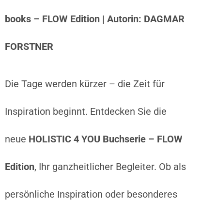
books – FLOW Edition | Autorin: DAGMAR
FORSTNER
Die Tage werden kürzer – die Zeit für
Inspiration beginnt.
Entdecken Sie die
neue
HOLISTIC 4 YOU Buchserie – FLOW
Edition
, Ihr ganzheitlicher Begleiter.
Ob als
persönliche Inspiration oder besonderes