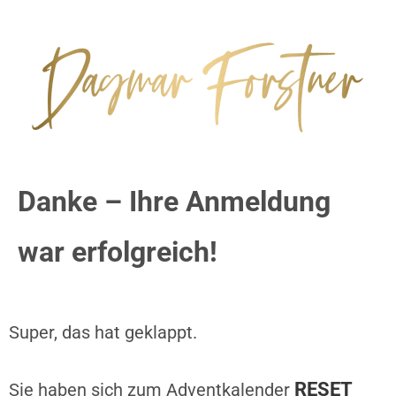
Danke – Ihre Anmeldung
war erfolgreich!
Super, das hat geklappt.
RESET
Sie haben sich zum Adventkalender